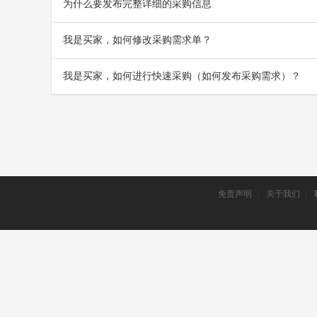
为什么要发布完整详细的采购信息
我是买家，如何修改采购需求单？
我是买家，如何进行快速采购（如何发布采购需求）？
免责声明
|
关于我们
|