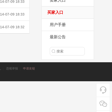
卖家入口
14-07-09 18:33
买家入口
14-07-09 18:33
用户手册
14-07-09 18:32
最新公告
礼
|
违规举报
|
申请友链