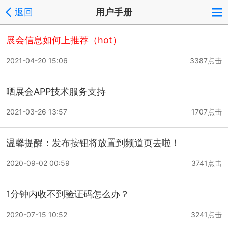
返回
用户手册
展会信息如何上推荐（hot）
2021-04-20 15:06
3387点击
晒展会APP技术服务支持
2021-03-26 13:57
1707点击
温馨提醒：发布按钮将放置到频道页去啦！
2020-09-02 00:59
3741点击
1分钟内收不到验证码怎么办？
2020-07-15 10:52
3241点击