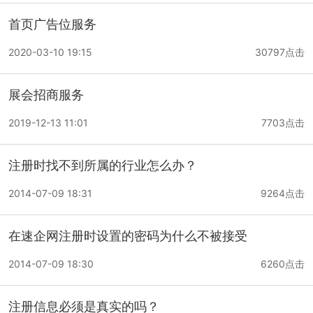
首页广告位服务
2020-03-10 19:15
30797点击
展会招商服务
2019-12-13 11:01
7703点击
注册时找不到所属的行业怎么办？
2014-07-09 18:31
9264点击
在速企网注册时设置的密码为什么不被接受
2014-07-09 18:30
6260点击
注册信息必须是真实的吗？