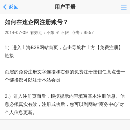
返回
用户手册
如何在速企网注册账号？
2014-07-09 有效期：不限 至 不限 点击：9557
1.）进入上海B2B网站首页，点击导航栏上方【免费注册】
链接
页眉的免费注册文字连接和右侧的免费注册按钮任意点击一
个链接都可以注册本站会员
2.）进入注册页面后，根据提示内容填写基本注册信息。信
息必须真实有效，注册成功后，您可以到网站“商务中心”对
个人信息更新。