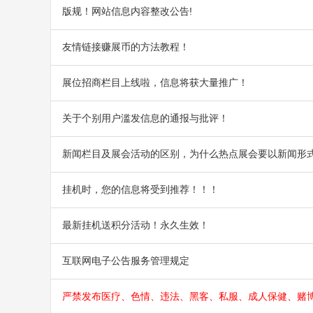
版规！网站信息内容整改公告!
友情链接赚展币的方法教程！
展位招商栏目上线啦，信息将获大量推广！
关于个别用户滥发信息的通报与批评！
新闻栏目及展会活动的区别，为什么热点展会要以新闻形
挂机时，您的信息将受到推荐！！！
最新挂机送积分活动！永久生效！
互联网电子公告服务管理规定
严禁发布医疗、色情、违法、黑客、私服、成人保健、赌