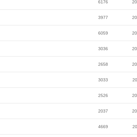
6176
20
3977
20
6059
20
3036
20
2658
20
3033
20
2526
20
2037
20
4669
20