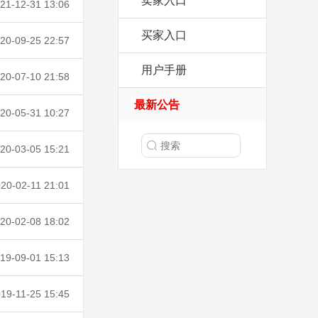
卖家入口
21-12-31 13:06
买家入口
20-09-25 22:57
用户手册
20-07-10 21:58
最新公告
20-05-31 10:27
20-03-05 15:21
20-02-11 21:01
20-02-08 18:02
19-09-01 15:13
19-11-25 15:45