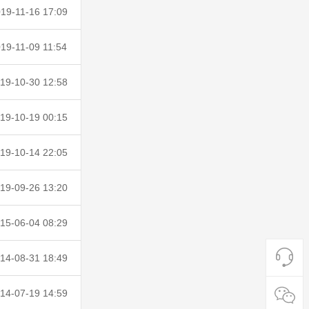
19-11-16 17:09
19-11-09 11:54
19-10-30 12:58
19-10-19 00:15
19-10-14 22:05
19-09-26 13:20
15-06-04 08:29
14-08-31 18:49
14-07-19 14:59