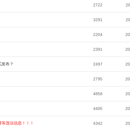
2722
20
3291
20
2204
20
2391
20
式发布？
2497
20
2795
20
4858
20
4405
20
博等违法信息！！！
4342
20