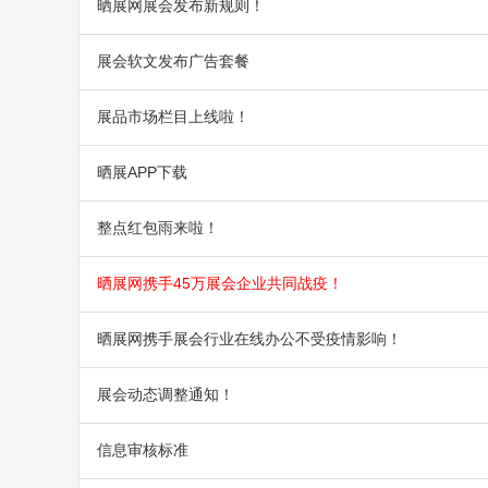
晒展网展会发布新规则！
展会软文发布广告套餐
展品市场栏目上线啦！
晒展APP下载
整点红包雨来啦！
晒展网携手45万展会企业共同战疫！
晒展网携手展会行业在线办公不受疫情影响！
展会动态调整通知！
信息审核标准