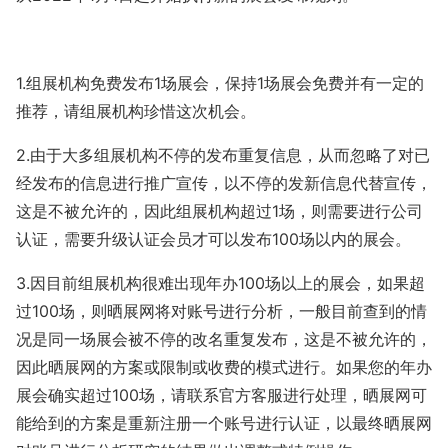
1.组展机构免费发布1场展会，保持1场展会免费并有一定的
推荐，请组展机构珍惜这次机会。
2.由于大多组展机构不停的发布重复信息，从而忽略了对已
经发布的信息进行推广宣传，以不停的发新信息代替宣传，
这是不被允许的，因此组展机构超过1场，则需要进行公司
认证，需要升级认证会员才可以发布100场以内的展会。
3.因目前组展机构很难出现年办100场以上的展会，如果超
过100场，则晒展网将对账号进行分析，一般目前查到的情
况是同一场展会被不停的改名重复发布，这是不被允许的，
因此晒展网的方案或限制或收费的模式进行。如果您的年办
展会确实超过100场，请联系官方客服进行处理，晒展网可
能给到的方案是重新注册一个账号进行认证，以最终晒展网