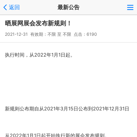
返回
最新公告
晒展网展会发布新规则！
2021-12-31 有效期：不限 至 不限 点击：6190
执行时间，从2022年1月1日起。
新规则公布期自从2021年3月15日公布到2021年12月31日
从2022年1月1日起开始
执行新的展会发布规则。