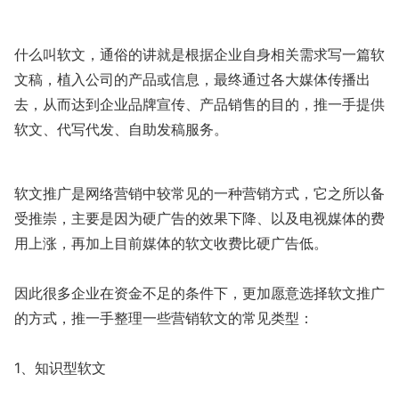
什么叫软文，通俗的讲就是根据企业自身相关需求写一篇软
文稿，植入公司的产品或信息，最终通过各大媒体传播出
去，从而达到企业品牌宣传、产品销售的目的，推一手提供
软文、代写代发、自助发稿服务。
软文推广是网络营销中较常见的一种营销方式，它之所以备
受推崇，主要是因为硬广告的效果下降、以及电视媒体的费
用上涨，再加上目前媒体的软文收费比硬广告低。
因此很多企业在资金不足的条件下，更加愿意选择软文推广
的方式，推一手整理一些营销软文的常见类型：
1、知识型软文