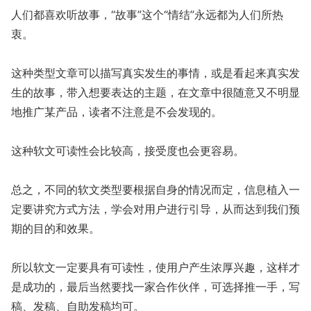
人们都喜欢听故事，“故事”这个“情结”永远都为人们所热
衷。
这种类型文章可以描写真实发生的事情，或是看起来真实发
生的故事，带入想要表达的主题，在文章中很随意又不明显
地推广某产品，读者不注意是不会发现的。
这种软文可读性会比较高，接受度也会更容易。
总之，不同的软文类型要根据自身的情况而定，信息植入一
定要讲究方式方法，学会对用户进行引导，从而达到我们预
期的目的和效果。
所以软文一定要具有可读性，使用户产生浓厚兴趣，这样才
是成功的，最后当然要找一家合作伙伴，可选择推一手，写
稿、发稿、自助发稿均可。