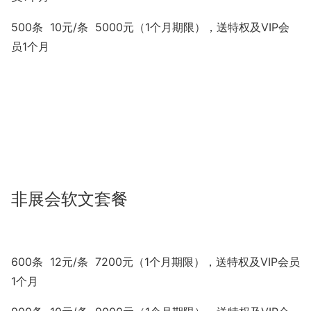
500条 10元/条 5000元（1个月期限），送特权及VIP会
员1个月
非展会软文套餐
600条 12元/条 7200元（1个月期限），送特权及VIP会员
1个月