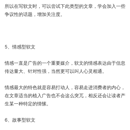
所以在写软文时，可以尝试下此类型的文章，学会加入一些
争议性的话题，增加关注度。
5、情感型软文
情感一直是广告的一个重要媒介，软文的情感表达由于信息
传达量大、针对性强，当然更可以叫人心灵相通。
情感最大的特色就是容易打动人，容易走进消费者的内心，
在文章适当的植入广告也不会这么突兀，相反还会让读者产
生某一种特定的情愫。
6、故事型软文