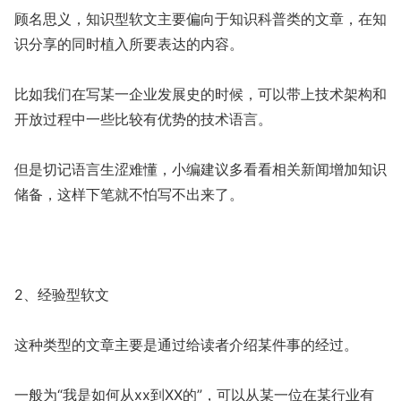
顾名思义，知识型软文主要偏向于知识科普类的文章，在知
识分享的同时植入所要表达的内容。
比如我们在写某一企业发展史的时候，可以带上技术架构和
开放过程中一些比较有优势的技术语言。
但是切记语言生涩难懂，小编建议多看看相关新闻增加知识
储备，这样下笔就不怕写不出来了。
2、经验型软文
这种类型的文章主要是通过给读者介绍某件事的经过。
一般为“我是如何从xx到XX的”，可以从某一位在某行业有