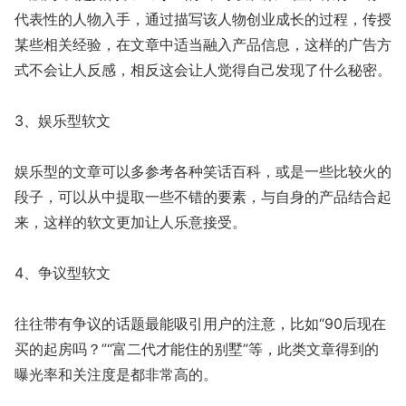
代表性的人物入手，通过描写该人物创业成长的过程，传授
某些相关经验，在文章中适当融入产品信息，这样的广告方
式不会让人反感，相反这会让人觉得自己发现了什么秘密。
3、娱乐型软文
娱乐型的文章可以多参考各种笑话百科，或是一些比较火的
段子，可以从中提取一些不错的要素，与自身的产品结合起
来，这样的软文更加让人乐意接受。
4、争议型软文
往往带有争议的话题最能吸引用户的注意，比如“90后现在
买的起房吗？”“富二代才能住的别墅”等，此类文章得到的
曝光率和关注度是都非常高的。