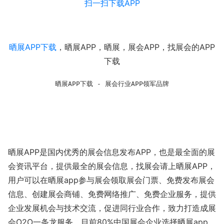
扫一扫下载APP
晒展APP下载
，
晒展APP，
晒展，
展会APP，
找展会的APP
下载
晒展APP下载 - 展会行业APP领军品牌
晒展APP是国内优秀的展会信息发布APP，也是最全面的展
会资讯平台，提供最全的展会信息，找展会请上晒展APP，
用户可以在晒展app参与展会领取展会门票、免费发布展会
信息、创建展会商铺、免费网络推广、免费企业服务，提供
企业发展机会与技术交流，促进同行业合作，致力打造成展
会O2O一条龙服务，目前80%中国展会企业选择晒展app，