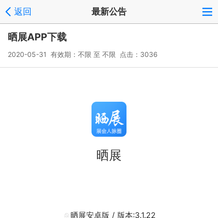
返回
最新公告
晒展APP下载
2020-05-31 有效期：不限 至 不限 点击：3036
晒展
晒展安卓版 / 版本:3.1.22